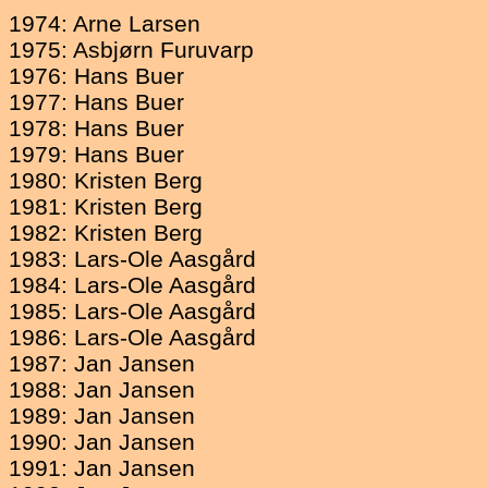
1974: Arne Larsen
1975: Asbjørn Furuvarp
1976: Hans Buer
1977: Hans Buer
1978: Hans Buer
1979: Hans Buer
1980: Kristen Berg
1981: Kristen Berg
1982: Kristen Berg
1983: Lars-Ole Aasgård
1984: Lars-Ole Aasgård
1985: Lars-Ole Aasgård
1986: Lars-Ole Aasgård
1987: Jan Jansen
1988: Jan Jansen
1989: Jan Jansen
1990: Jan Jansen
1991: Jan Jansen